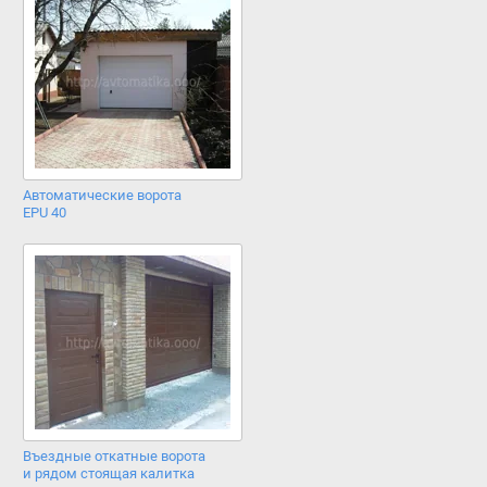
Автоматические ворота
EPU 40
Въездные откатные ворота
и рядом стоящая калитка