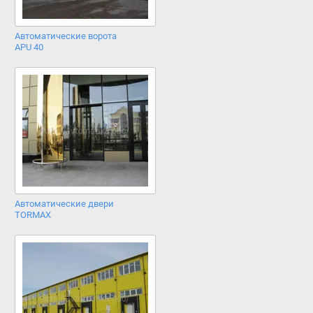
Автоматические ворота
APU 40
Автоматические двери
TORMAX