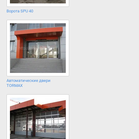
Ворота SPU 40
Автоматические двери
TORMAX