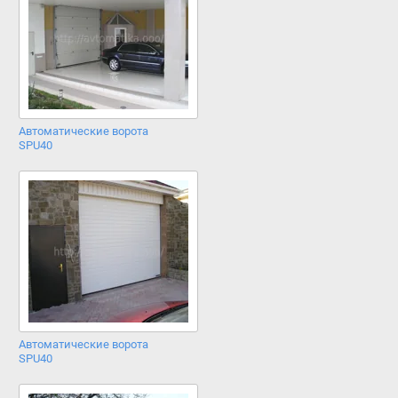
Автоматические ворота
SPU40
Автоматические ворота
SPU40