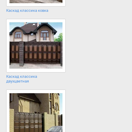
Каскад классика ковка
Каскад классика
двухцветная