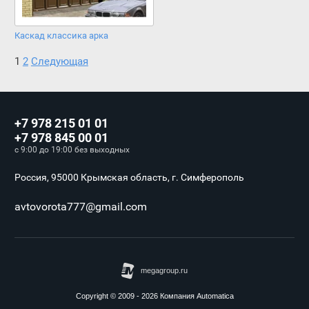
Каскад классика арка
1
2
Следующая
+7 978 215 01 01
+7 978 845 00 01
с 9:00 до 19:00 без выходных
Россия, 95000 Крымская область, г. Симферополь
avtovorota777@gmail.com
Copyright © 2009 - 2026 Компания Automatica