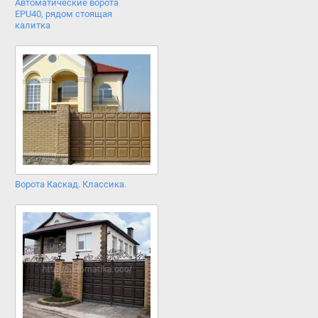
Автоматические ворота
EPU40, рядом стоящая
калитка
Ворота Каскад. Классика.