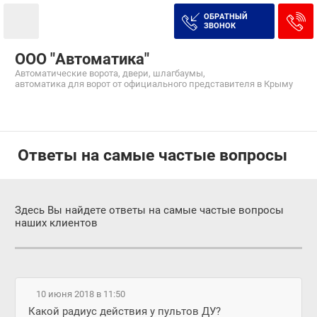
ОБРАТНЫЙ
ЗВОНОК
ООО "Автоматика"
Автоматические ворота, двери, шлагбаумы,
автоматика для ворот от официального представителя в Крыму
Ответы на самые частые вопросы
Здесь Вы найдете ответы на самые частые вопросы
наших клиентов
10 июня 2018 в 11:50
Какой радиус действия у пультов ДУ?