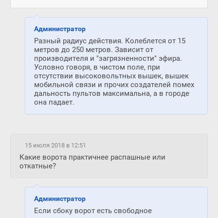
Администратор
Разный радиус действия. Колеблется от 15
метров до 250 метров. Зависит от
производителя и "загрязненности" эфира.
Условно говоря, в чистом поле, при
отсутствии высоковольтных вышек, вышек
мобильной связи и прочих создателей помех
дальность пультов максимальна, а в городе
она падает.
15 июля 2018 в 12:51
Какие ворота практичнее распашные или
откатные?
Администратор
Если сбоку ворот есть свободное