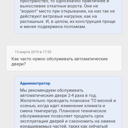
пространство, то однозначно практичнее и
выносливее откатные ворота. Они не
"воруют" место при открывании, на них так не
действуют ветровые нагрузки, как на
распашные. И, в целом, их конструкция проще
и менее подвержена поломкам.
15 марта 2019 в 17:52
Как часто нужно обслуживать автоматические
двери?
Администратор
Мы рекомендуем обслуживать
автоматические двери 2-4 раза в год.
Желательно проводить плановое ТО весной и
осенью, когда идет изменение климата и
смена температур. Плановое техническое
обслуживание позволяет продлить срок
эксплуатации дверей и сэкономить на замене
изнашиваемых частей, таких как зубчатый